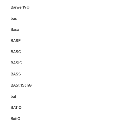
BarwertVO
bas
Basa
BASF
BASG
BASIC
BASS
BAStrlSchG
bat
BAT-O
BattG