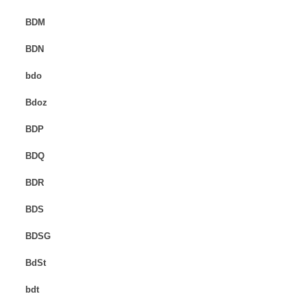
BDM
BDN
bdo
Bdoz
BDP
BDQ
BDR
BDS
BDSG
BdSt
bdt