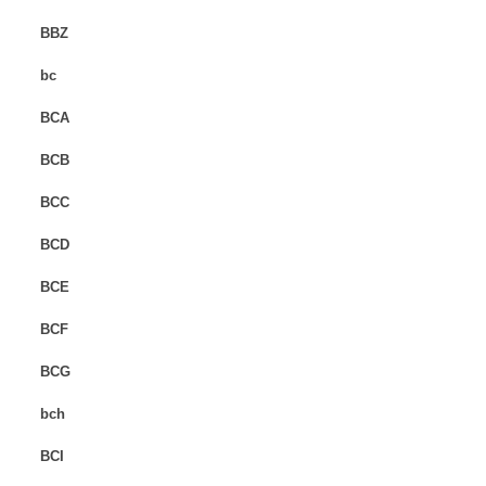
BBZ
bc
BCA
BCB
BCC
BCD
BCE
BCF
BCG
bch
BCI