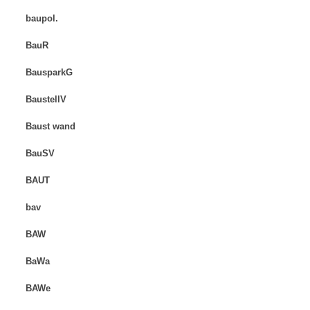
baupol.
BauR
BausparkG
BaustellV
Baust wand
BauSV
BAUT
bav
BAW
BaWa
BAWe