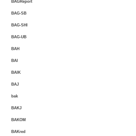
BAGReport
BAG-SB
BAG-SHI
BAG-UB
BAH
BAI
BAIK
BAJ
bak
BAKJ
BAKOM
BAKred