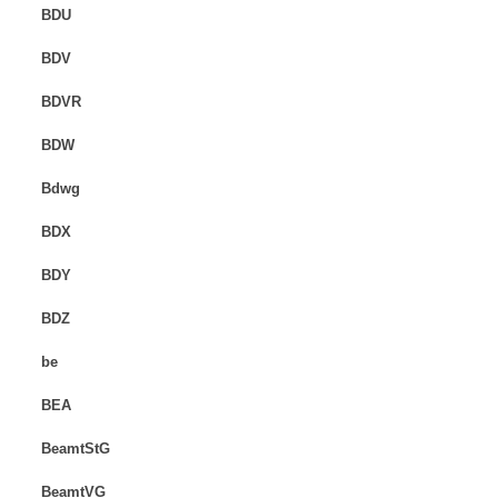
BDU
BDV
BDVR
BDW
Bdwg
BDX
BDY
BDZ
be
BEA
BeamtStG
BeamtVG