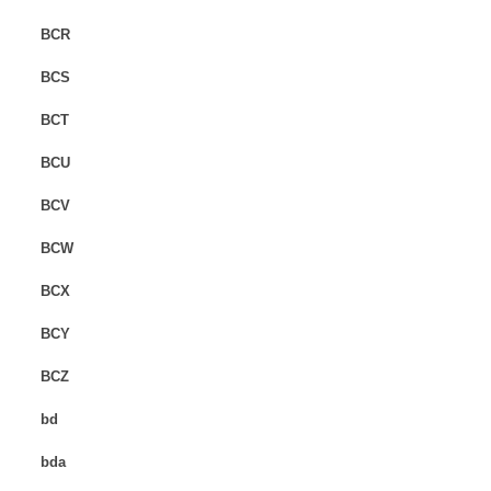
BCR
BCS
BCT
BCU
BCV
BCW
BCX
BCY
BCZ
bd
bda