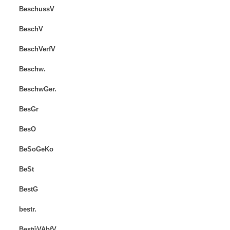
BeschussV
BeschV
BeschVerfV
Beschw.
BeschwGer.
BesGr
BesO
BeSoGeKo
BeSt
BestG
bestr.
BestüVAbfV