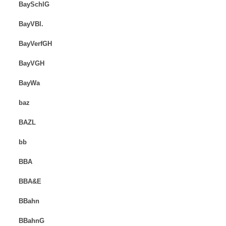
BaySchlG
BayVBl.
BayVerfGH
BayVGH
BayWa
baz
BAZL
bb
BBA
BBA&E
BBahn
BBahnG