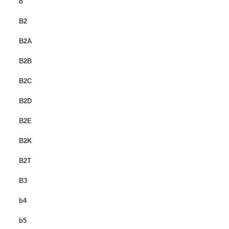
b
B2
B2A
B2B
B2C
B2D
B2E
B2K
B2T
B3
b4
b5