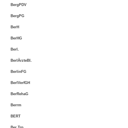
BergPDV
BergPG
BerH
BerHG
Berl.
BerlÄrzteBl.
BerlinFG
BerlVerfGH
BerRehaG
Berrm
BERT
Ber Trp