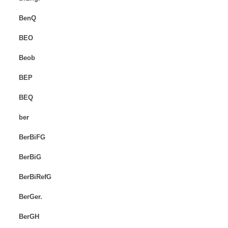
BenQ
BEO
Beob
BEP
BEQ
ber
BerBiFG
BerBiG
BerBiRefG
BerGer.
BerGH