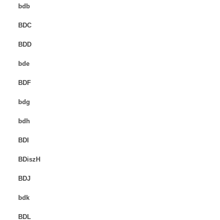
bdb
BDC
BDD
bde
BDF
bdg
bdh
BDI
BDiszH
BDJ
bdk
BDL