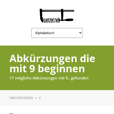
Abkürzungen die
mit 9 beginnen
17 mögliche Abkürzungen mit 9.. gefunden
ABKÜRZUNGEN
»
9