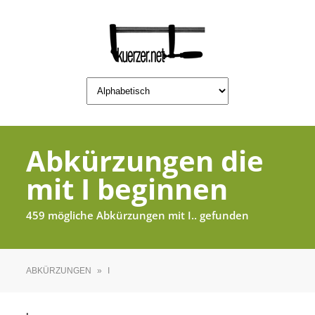
Abkürzungen die
mit I beginnen
459 mögliche Abkürzungen mit I.. gefunden
ABKÜRZUNGEN
»
I