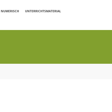
NUMERISCH
UNTERRICHTSMATERIAL