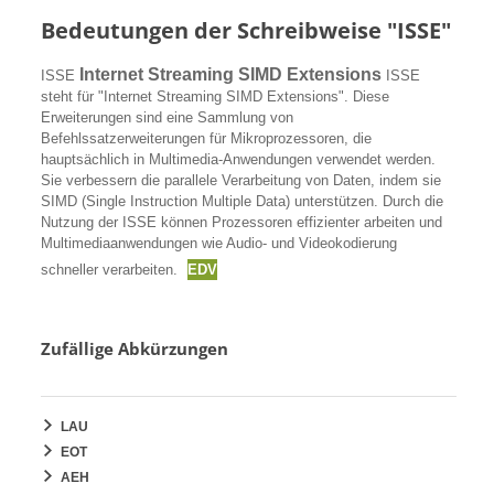
Bedeutungen der Schreibweise "ISSE"
Internet Streaming SIMD Extensions
ISSE
ISSE
steht für "Internet Streaming SIMD Extensions". Diese
Erweiterungen sind eine Sammlung von
Befehlssatzerweiterungen für Mikroprozessoren, die
hauptsächlich in Multimedia-Anwendungen verwendet werden.
Sie verbessern die parallele Verarbeitung von Daten, indem sie
SIMD (Single Instruction Multiple Data) unterstützen. Durch die
Nutzung der ISSE können Prozessoren effizienter arbeiten und
Multimediaanwendungen wie Audio- und Videokodierung
schneller verarbeiten.
EDV
Zufällige Abkürzungen
LAU
EOT
AEH