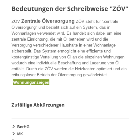
Bedeutungen der Schreibweise "ZÖV"
Zentrale Ölversorgung
ZÖV
ZÖV steht für "Zentrale
Ölversorgung" und bezieht sich auf ein System, das in
Wohnanlagen verwendet wird. Es handelt sich dabei um eine
zentrale Einrichtung, die mit Öl betrieben wird und die
Versorgung verschiedener Haushalte in einer Wohnanlage
sicherstellt. Das System ermöglicht eine effiziente und
kostengünstige Verteilung von Öl an die einzelnen Wohnungen,
wodurch eine individuelle Beschaffung und Lagerung von Öl
entfällt. Durch die ZÖV werden die Heizkosten optimiert und ein
reibungsloser Betrieb der Ölversorgung gewährleistet.
Wohnunganzeigen
Zufällige Abkürzungen
BerHG
MK