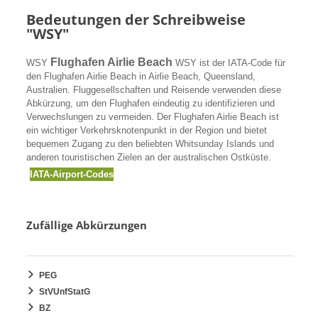
Bedeutungen der Schreibweise
"WSY"
Flughafen Airlie Beach
WSY
WSY ist der IATA-Code für
den Flughafen Airlie Beach in Airlie Beach, Queensland,
Australien. Fluggesellschaften und Reisende verwenden diese
Abkürzung, um den Flughafen eindeutig zu identifizieren und
Verwechslungen zu vermeiden. Der Flughafen Airlie Beach ist
ein wichtiger Verkehrsknotenpunkt in der Region und bietet
bequemen Zugang zu den beliebten Whitsunday Islands und
anderen touristischen Zielen an der australischen Ostküste.
IATA-Airport-Codes
Zufällige Abkürzungen
PEG
StVUnfStatG
BZ