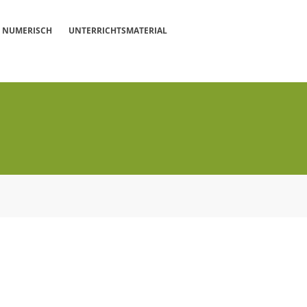
NUMERISCH
UNTERRICHTSMATERIAL