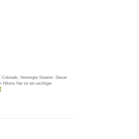
Colorado, Vereinigte Staaten. Dieser
 Hiltons Har ist ein wichtiger
s