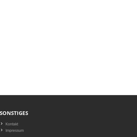
SONSTIGES
Kontakt
Impressum