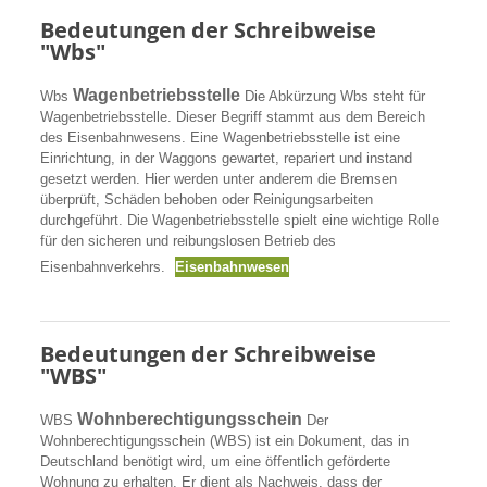
Bedeutungen der Schreibweise
"Wbs"
Wagenbetriebsstelle
Wbs
Die Abkürzung Wbs steht für
Wagenbetriebsstelle. Dieser Begriff stammt aus dem Bereich
des Eisenbahnwesens. Eine Wagenbetriebsstelle ist eine
Einrichtung, in der Waggons gewartet, repariert und instand
gesetzt werden. Hier werden unter anderem die Bremsen
überprüft, Schäden behoben oder Reinigungsarbeiten
durchgeführt. Die Wagenbetriebsstelle spielt eine wichtige Rolle
für den sicheren und reibungslosen Betrieb des
Eisenbahnverkehrs.
Eisenbahnwesen
Bedeutungen der Schreibweise
"WBS"
Wohnberechtigungsschein
WBS
Der
Wohnberechtigungsschein (WBS) ist ein Dokument, das in
Deutschland benötigt wird, um eine öffentlich geförderte
Wohnung zu erhalten. Er dient als Nachweis, dass der