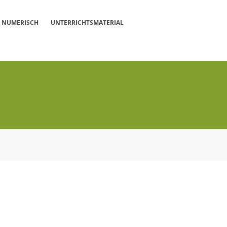
NUMERISCH
UNTERRICHTSMATERIAL