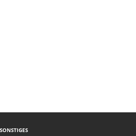
SONSTIGES