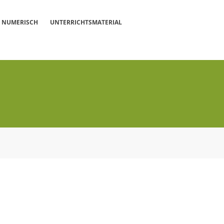
NUMERISCH
UNTERRICHTSMATERIAL