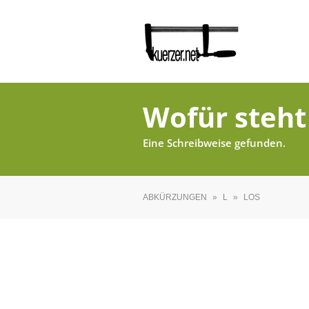
Wofür steht
Eine Schreibweise gefunden.
ABKÜRZUNGEN
»
L
»
LOS