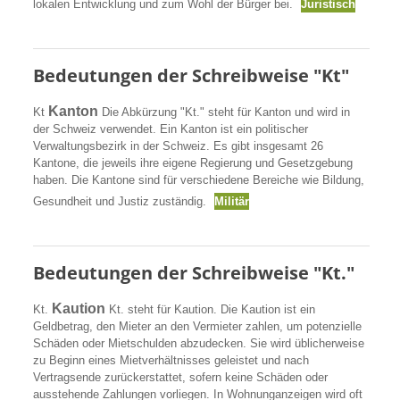
lokalen Entwicklung und zum Wohl der Bürger bei.
Juristisch
Bedeutungen der Schreibweise "Kt"
Kanton
Kt
Die Abkürzung "Kt." steht für Kanton und wird in
der Schweiz verwendet. Ein Kanton ist ein politischer
Verwaltungsbezirk in der Schweiz. Es gibt insgesamt 26
Kantone, die jeweils ihre eigene Regierung und Gesetzgebung
haben. Die Kantone sind für verschiedene Bereiche wie Bildung,
Gesundheit und Justiz zuständig.
Militär
Bedeutungen der Schreibweise "Kt."
Kaution
Kt.
Kt. steht für Kaution. Die Kaution ist ein
Geldbetrag, den Mieter an den Vermieter zahlen, um potenzielle
Schäden oder Mietschulden abzudecken. Sie wird üblicherweise
zu Beginn eines Mietverhältnisses geleistet und nach
Vertragsende zurückerstattet, sofern keine Schäden oder
ausstehende Zahlungen vorliegen. In Wohnunganzeigen wird oft