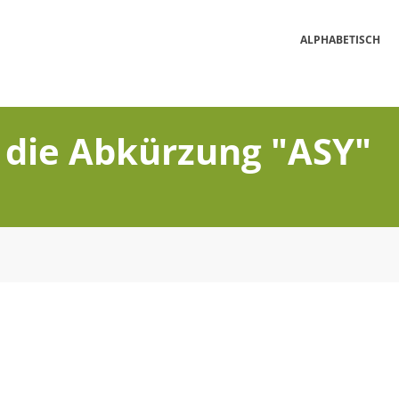
ALPHABETISCH
 die Abkürzung "ASY"