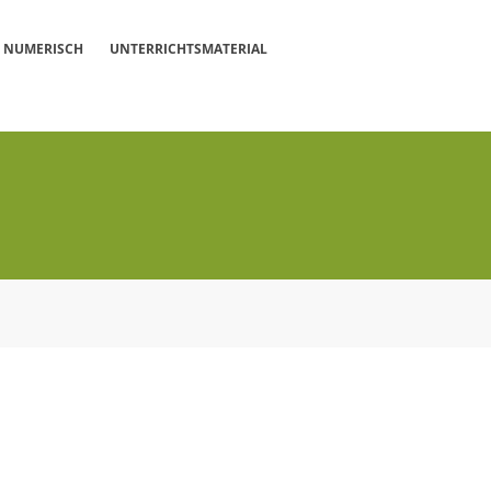
NUMERISCH
UNTERRICHTSMATERIAL