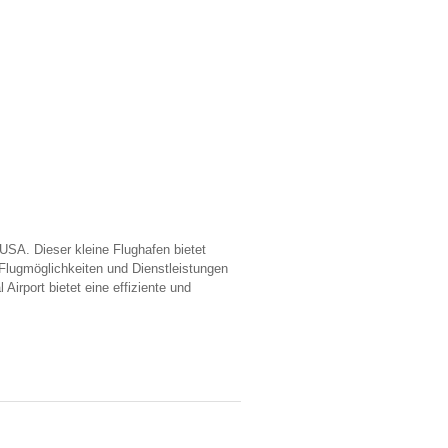
USA. Dieser kleine Flughafen bietet
 Flugmöglichkeiten und Dienstleistungen
Airport bietet eine effiziente und