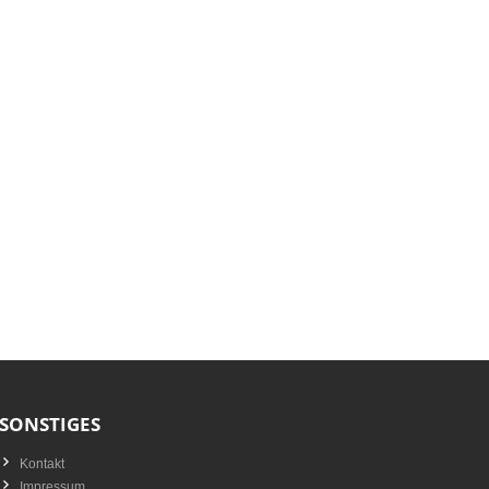
SONSTIGES
Kontakt
Impressum